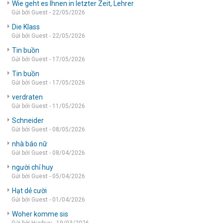
Wie geht es Ihnen in letzter Zeit, Lehrer
Gửi bởi Guest - 22/05/2026
Die Klass
Gửi bởi Guest - 22/05/2026
Tin buồn
Gửi bởi Guest - 17/05/2026
Tin buồn
Gửi bởi Guest - 17/05/2026
verdraten
Gửi bởi Guest - 11/05/2026
Schneider
Gửi bởi Guest - 08/05/2026
nhà báo nữ
Gửi bởi Guest - 08/04/2026
người chỉ huy
Gửi bởi Guest - 05/04/2026
Hạt dẻ cười
Gửi bởi Guest - 01/04/2026
Woher komme sis