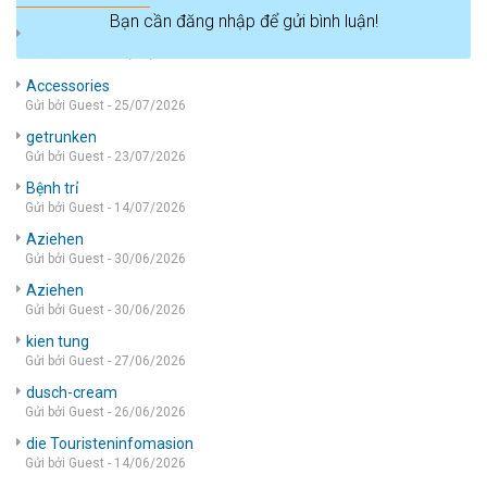
Bạn cần đăng nhập để gửi bình luận!
die wohnung
Gửi bởi Guest - 05/08/2026
Accessories
Gửi bởi Guest - 25/07/2026
getrunken
Gửi bởi Guest - 23/07/2026
Bệnh trỉ
Gửi bởi Guest - 14/07/2026
Aziehen
Gửi bởi Guest - 30/06/2026
Aziehen
Gửi bởi Guest - 30/06/2026
kien tung
Gửi bởi Guest - 27/06/2026
dusch-cream
Gửi bởi Guest - 26/06/2026
die Touristeninfomasion
Gửi bởi Guest - 14/06/2026