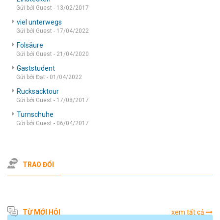
Gửi bởi Guest - 13/02/2017
viel unterwegs
Gửi bởi Guest - 17/04/2022
Folsäure
Gửi bởi Guest - 21/04/2020
Gaststudent
Gửi bởi Đạt - 01/04/2022
Rucksacktour
Gửi bởi Guest - 17/08/2017
Turnschuhe
Gửi bởi Guest - 06/04/2017
TRAO ĐỔI
TỪ MỚI HỎI
xem tất cả