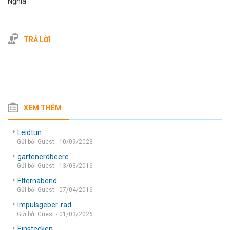
Nghia
TRẢ LỜI
XEM THÊM
Leidtun
Gửi bởi Guest - 10/09/2023
gartenerdbeere
Gửi bởi Guest - 13/03/2016
Elternabend
Gửi bởi Guest - 07/04/2016
Impulsgeber-rad
Gửi bởi Guest - 01/03/2026
Einstecken