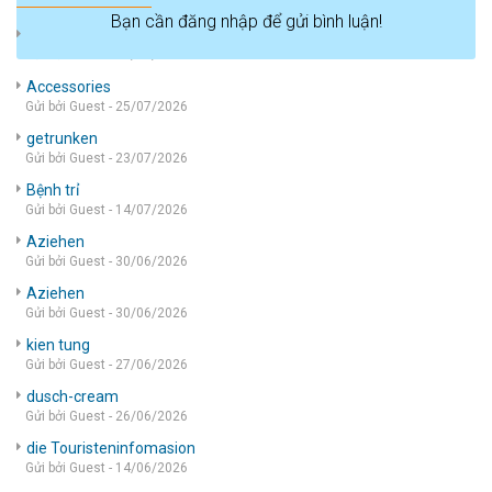
Bạn cần đăng nhập để gửi bình luận!
die wohnung
Gửi bởi Guest - 05/08/2026
Accessories
Gửi bởi Guest - 25/07/2026
getrunken
Gửi bởi Guest - 23/07/2026
Bệnh trỉ
Gửi bởi Guest - 14/07/2026
Aziehen
Gửi bởi Guest - 30/06/2026
Aziehen
Gửi bởi Guest - 30/06/2026
kien tung
Gửi bởi Guest - 27/06/2026
dusch-cream
Gửi bởi Guest - 26/06/2026
die Touristeninfomasion
Gửi bởi Guest - 14/06/2026