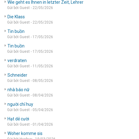
Wie geht es Ihnen in letzter Zeit, Lehrer
Gửi bởi Guest - 22/05/2026
Die Klass
Gửi bởi Guest - 22/05/2026
Tin buồn
Gửi bởi Guest - 17/05/2026
Tin buồn
Gửi bởi Guest - 17/05/2026
verdraten
Gửi bởi Guest - 11/05/2026
Schneider
Gửi bởi Guest - 08/05/2026
nhà báo nữ
Gửi bởi Guest - 08/04/2026
người chỉ huy
Gửi bởi Guest - 05/04/2026
Hạt dẻ cười
Gửi bởi Guest - 01/04/2026
Woher komme sis