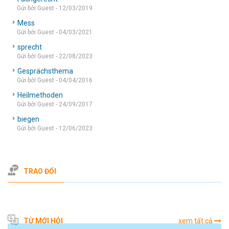
Gửi bởi Guest - 12/03/2019
Mess
Gửi bởi Guest - 04/03/2021
sprecht
Gửi bởi Guest - 22/08/2023
Gesprächsthema
Gửi bởi Guest - 04/04/2016
Heilmethoden
Gửi bởi Guest - 24/09/2017
biegen
Gửi bởi Guest - 12/06/2023
TRAO ĐỔI
TỪ MỚI HỎI
xem tất cả