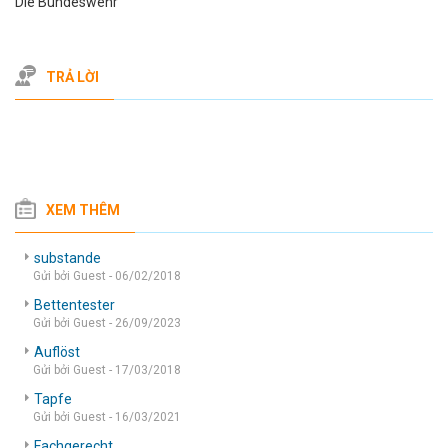
Die Bundeswehr
TRẢ LỜI
XEM THÊM
substande
Gửi bởi Guest - 06/02/2018
Bettentester
Gửi bởi Guest - 26/09/2023
Auflöst
Gửi bởi Guest - 17/03/2018
Tapfe
Gửi bởi Guest - 16/03/2021
Fachgerecht